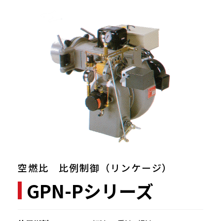
空燃比 比例制御（リンケージ）
GPN-Pシリーズ