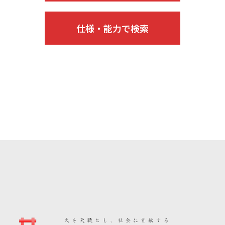
仕様・能力で検索