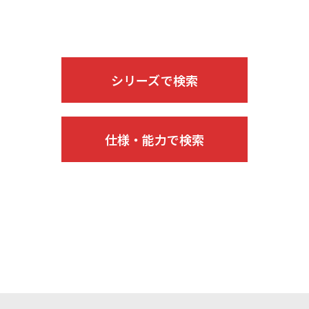
シリーズで検索
仕様・能力で検索