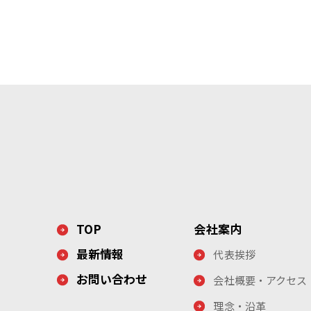
TOP
会社案内
最新情報
代表挨拶
お問い合わせ
会社概要・アクセス
理念・沿革