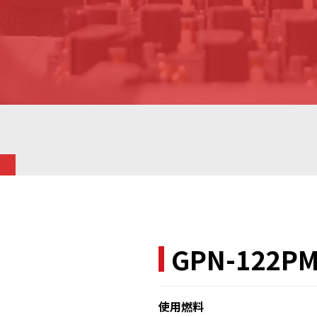
GPN-122PM
使用燃料