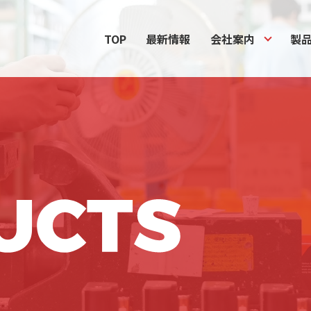
TOP
最新情報
会社案内
製