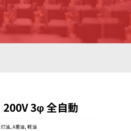
 200V 3φ 全自動
灯油, A重油, 軽油