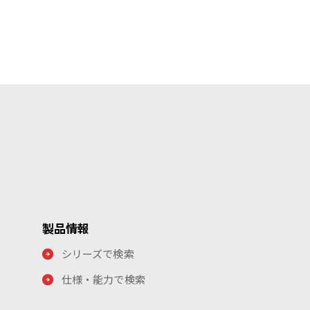
製品情報
シリーズで検索
仕様・能力で検索