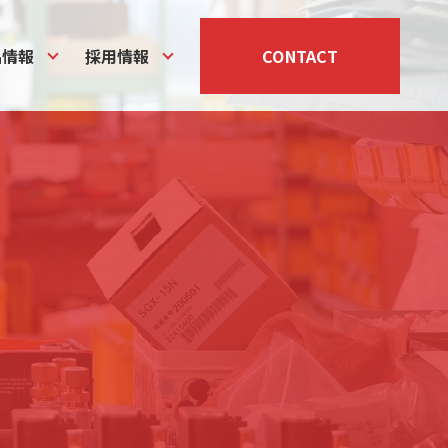
品情報
採用情報
CONTACT