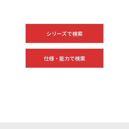
シリーズで検索
仕様・能力で検索