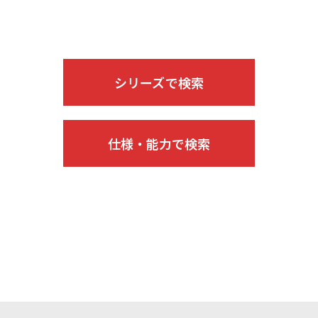
シリーズで検索
仕様・能力で検索