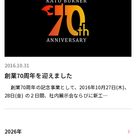
2016.10.31
創業70周年を迎えました
創業70周年の記念事業として、2016年10月27日(木)、
28日(金) の２日間、社内展示会ならびに新工…
2026年