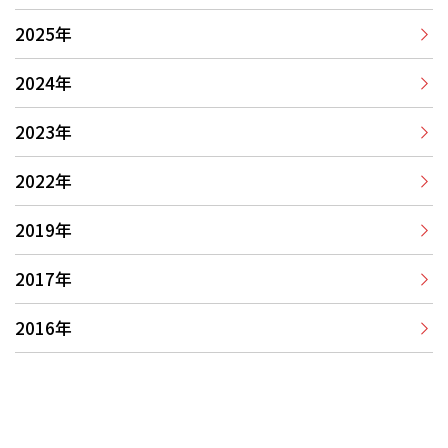
2025年
2024年
2023年
2022年
2019年
2017年
2016年