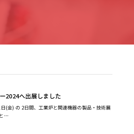
ー2024へ出展しました
、11日(金) の 2日間、工業炉と関連機器の製品・技術展
と…