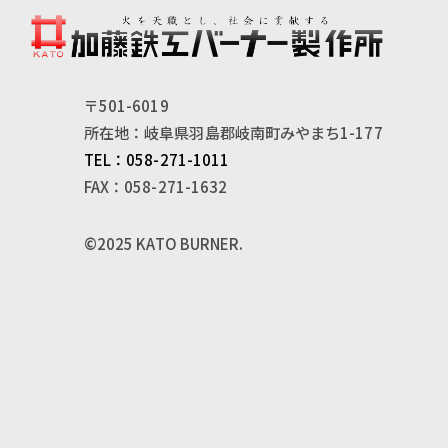
〒501-6019
所在地：岐阜県羽島郡岐南町みやまち1-177
TEL：058-271-1011
FAX：058-271-1632
©2025 KATO BURNER.