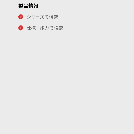
製品情報
シリーズで検索
仕様・能力で検索