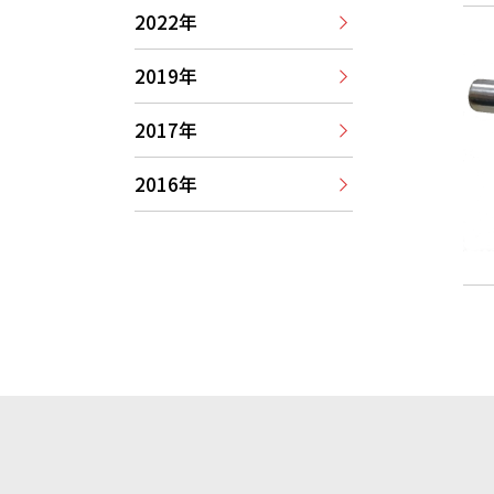
2022年
2019年
2017年
2016年