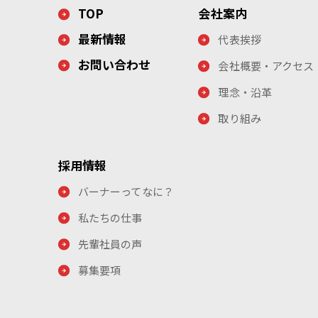
TOP
会社案内
最新情報
代表挨拶
お問い合わせ
会社概要・アクセス
理念・沿革
取り組み
採用情報
バーナーってなに？
私たちの仕事
先輩社員の声
募集要項