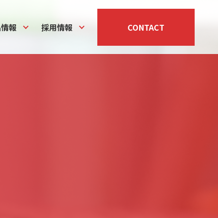
品情報
採用情報
CONTACT