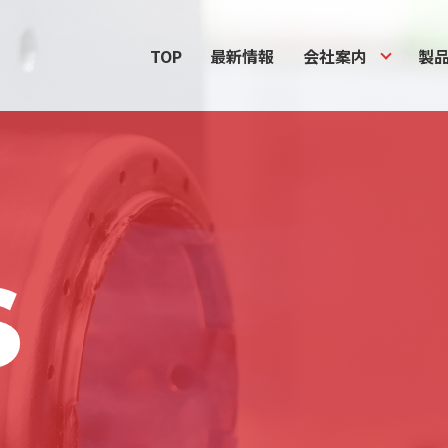
TOP
最新情報
会社案内
製