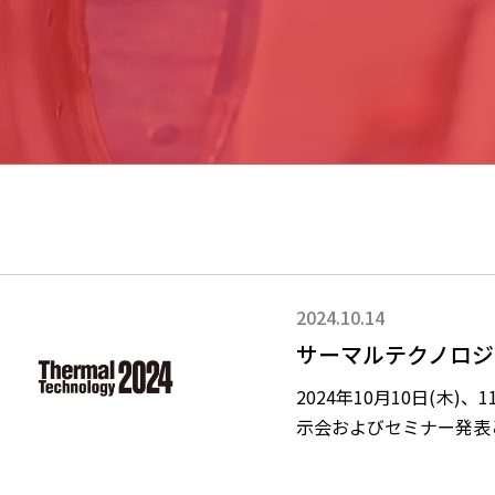
2024.10.14
サーマルテクノロジ
2024年10月10日(木)
示会およびセミナー発表