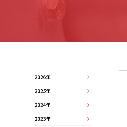
2026年
2025年
2024年
2023年