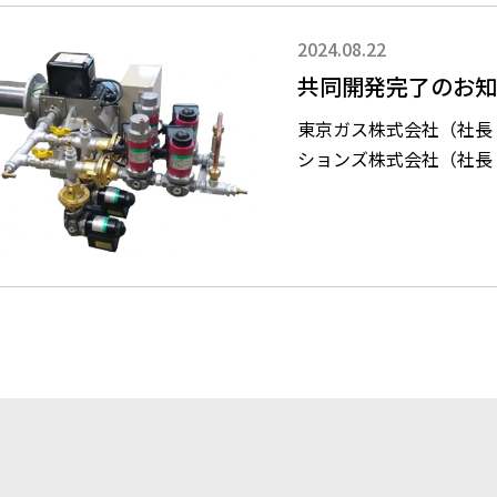
2024.08.22
共同開発完了のお
東京ガス株式会社（社長
ションズ株式会社（社長